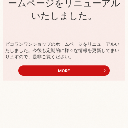
ームページをリニューアル
いたしました。
ピコワンワンショップのホームページをリニューアルい
たしました。今後も定期的に様々な情報を更新してまい
りますので、是非ご覧ください。
MORE