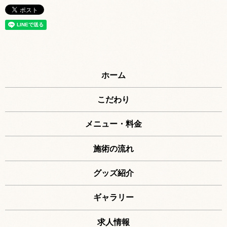
ホーム
こだわり
メニュー・料金
施術の流れ
グッズ紹介
ギャラリー
求人情報