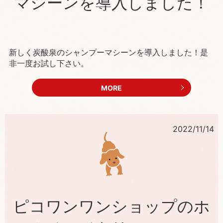
マシーンを導入しました！
新しく炭酸泉のシャンプーマシーンを導入しました！是
非一度お試し下さい。
MORE
2022/11/14
ピコワンワンショップのホ