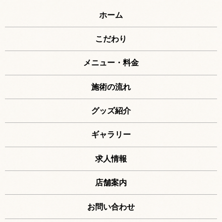
ホーム
こだわり
メニュー・料金
施術の流れ
グッズ紹介
ギャラリー
求人情報
店舗案内
お問い合わせ