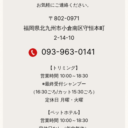
お気軽にご連絡ください。
〒802-0971
福岡県北九州市小倉南区守恒本町
2-14-10
093-963-0141
【トリミング】
営業時間 10:00～18:30
※最終受付シャンプー
（16:30ごろ/カット15:30ごろ）
定休日 月曜・火曜
【ペットホテル】
営業時間 10:00～18:30