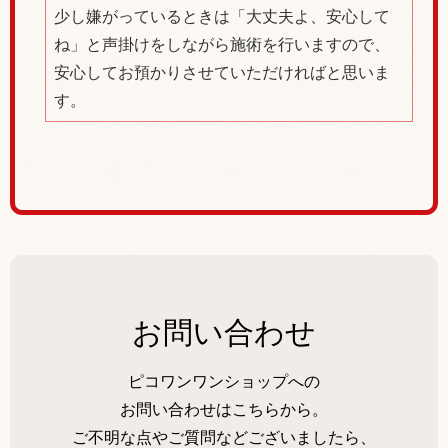
少し嫌がっているときは「大丈夫よ、安心して
ね」と声掛けをしながら施術を行いますので、
安心してお預かりさせていただければと思いま
す。
お問い合わせ
ピコワンワンショップへの
お問い合わせはこちらから。
ご不明な点やご質問などございましたら、